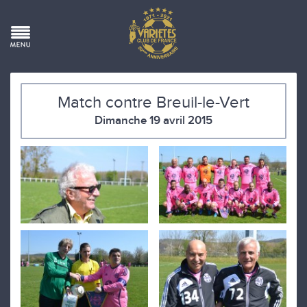
Match contre Breuil-le-Vert
Dimanche 19 avril 2015