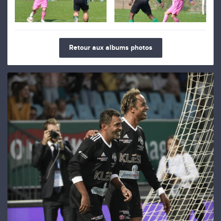
Retour aux albums photos