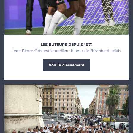
LES BUTEURS DEPUIS 1971
Jean-Pierre Orts est le meilleur buteur de l'histoire du club.
Voir le classement