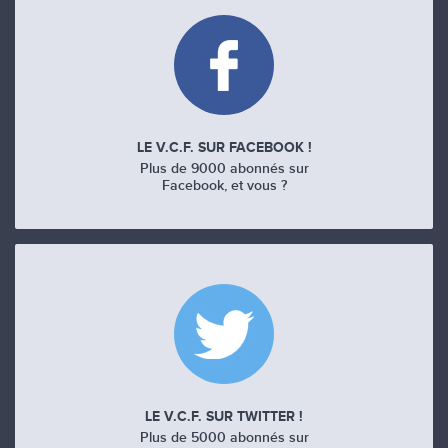
LE V.C.F. SUR FACEBOOK !
Plus de 9000 abonnés sur
Facebook, et vous ?
LE V.C.F. SUR TWITTER !
Plus de 5000 abonnés sur