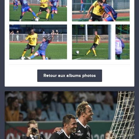
Retour aux albums photos