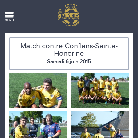
Match contre Conflans-Sainte-
Honorine
Samedi 6 juin 2015