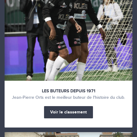
LES BUTEURS DEPUIS 1971
Jean-Pierre Orts est le meilleur buteur de l'histoire du club.
Voir le classement