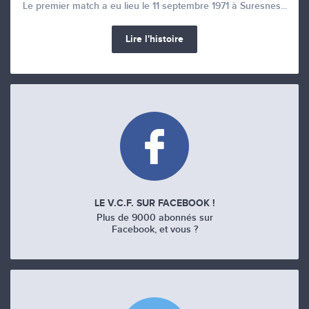
Le premier match a eu lieu le 11 septembre 1971 à Suresnes...
Lire l'histoire
LE V.C.F. SUR FACEBOOK !
Plus de 9000 abonnés sur
Facebook, et vous ?