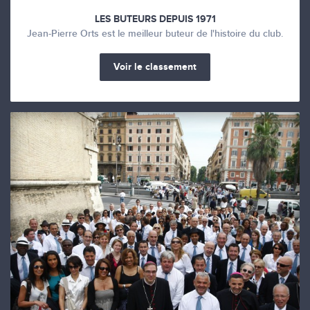
LES BUTEURS DEPUIS 1971
Jean-Pierre Orts est le meilleur buteur de l'histoire du club.
Voir le classement