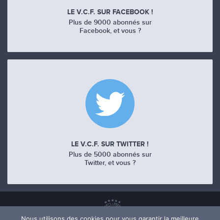
LE V.C.F. SUR FACEBOOK !
Plus de 9000 abonnés sur
Facebook, et vous ?
LE V.C.F. SUR TWITTER !
Plus de 5000 abonnés sur
Twitter, et vous ?
Nous utilisons des cookies pour vous garantir la meilleure