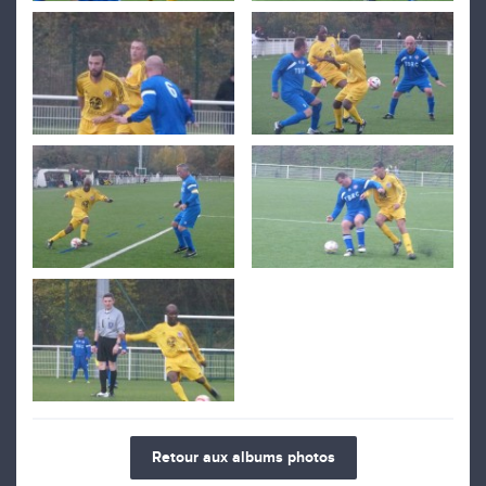
Retour aux albums photos