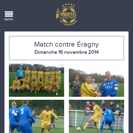
Match contre Éragny
Dimanche 16 novembre 2014