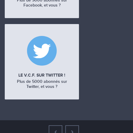
Plus de 9000 abonnés sur
Facebook, et vous ?
LE V.C.F. SUR TWITTER !
Plus de 5000 abonnés sur
Twitter, et vous ?