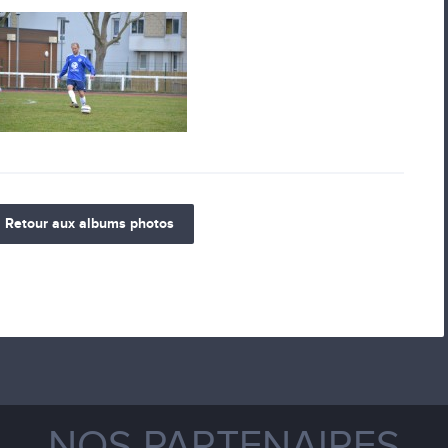
Retour aux albums photos
NOS PARTENAIRES