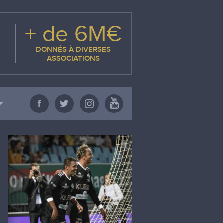
+ de 6M€
DONNÉS À DIVERSES
ASSOCIATIONS