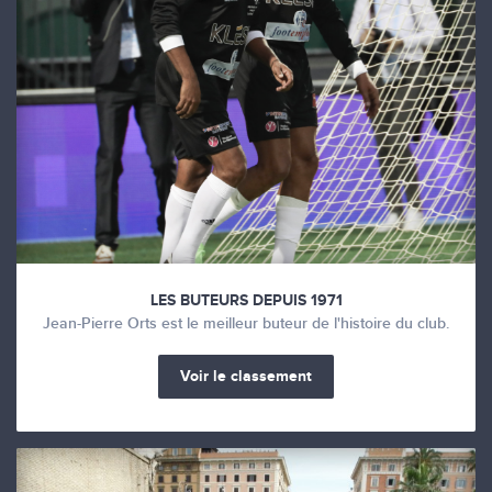
LES BUTEURS DEPUIS 1971
Jean-Pierre Orts est le meilleur buteur de l'histoire du club.
Voir le classement