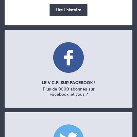
Lire l'histoire
LE V.C.F. SUR FACEBOOK !
Plus de 9000 abonnés sur
Facebook, et vous ?