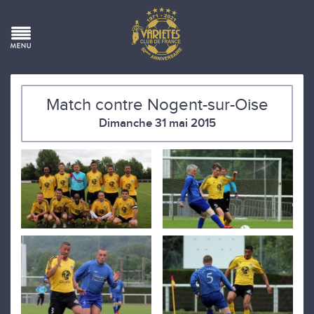
Match contre Nogent-sur-Oise
Dimanche 31 mai 2015