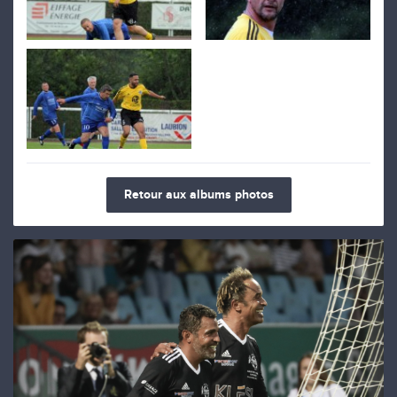
Retour aux albums photos