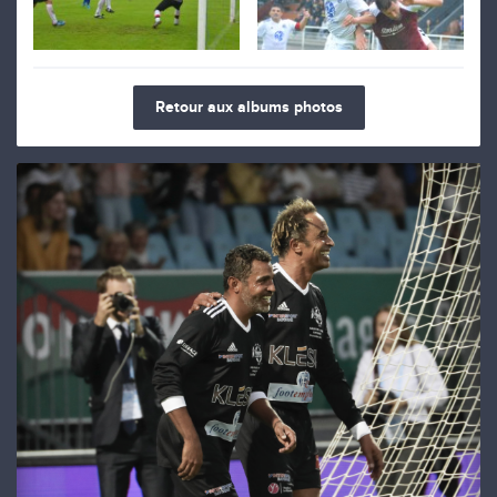
Retour aux albums photos