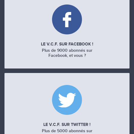
LE V.C.F. SUR FACEBOOK !
Plus de 9000 abonnés sur
Facebook, et vous ?
LE V.C.F. SUR TWITTER !
Plus de 5000 abonnés sur