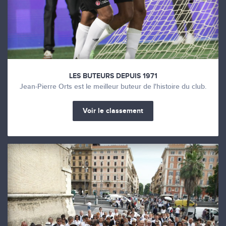
LES BUTEURS DEPUIS 1971
Jean-Pierre Orts est le meilleur buteur de l'histoire du club.
Voir le classement