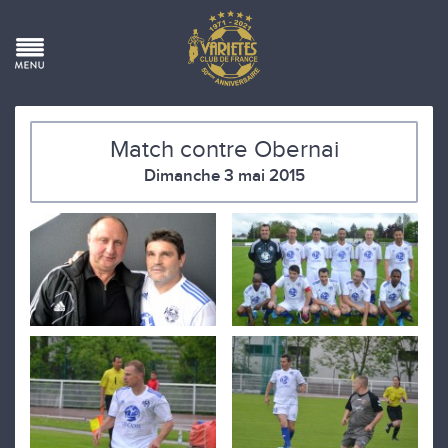
Match contre Obernai
Dimanche 3 mai 2015