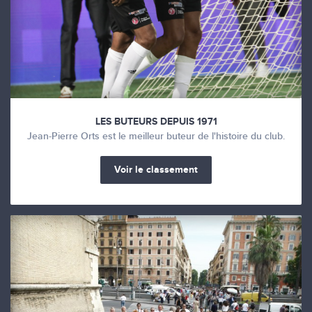
LES BUTEURS DEPUIS 1971
Jean-Pierre Orts est le meilleur buteur de l'histoire du club.
Voir le classement