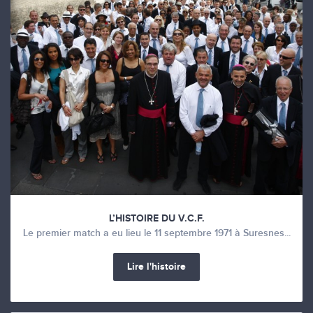
L’HISTOIRE DU V.C.F.
Le premier match a eu lieu le 11 septembre 1971 à Suresnes...
Lire l'histoire