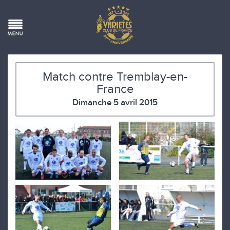
Match contre Tremblay-en-
France
Dimanche 5 avril 2015