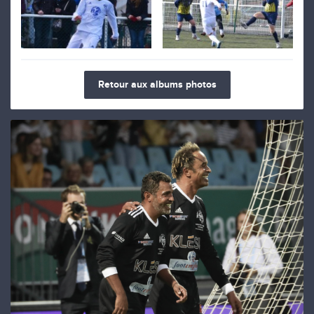
Retour aux albums photos