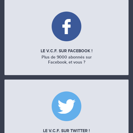
LE V.C.F. SUR FACEBOOK !
Plus de 9000 abonnés sur
Facebook, et vous ?
LE V.C.F. SUR TWITTER !