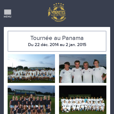
Tournée au Panama
Du 22 déc. 2014 au 2 jan. 2015