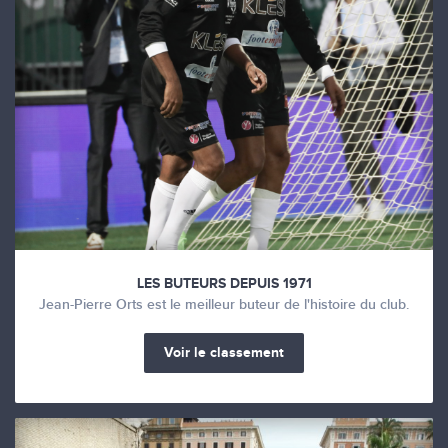
LES BUTEURS DEPUIS 1971
Jean-Pierre Orts est le meilleur buteur de l'histoire du club.
Voir le classement