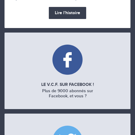
Lire l'histoire
LE V.C.F. SUR FACEBOOK !
Plus de 9000 abonnés sur
Facebook, et vous ?