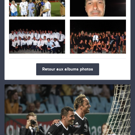
Retour aux albums photos