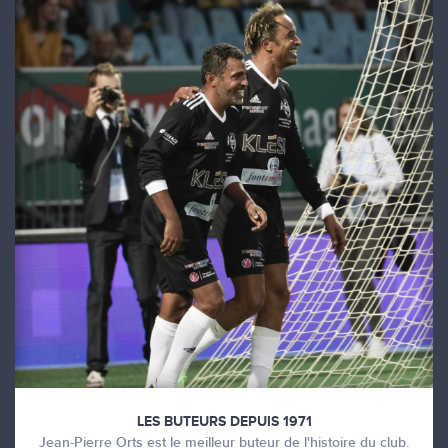
LES BUTEURS DEPUIS 1971
Jean-Pierre Orts est le meilleur buteur de l'histoire du club.