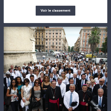
Voir le classement