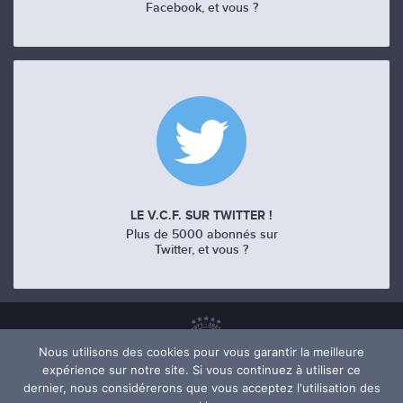
Facebook, et vous ?
LE V.C.F. SUR TWITTER !
Plus de 5000 abonnés sur
Twitter, et vous ?
Nous utilisons des cookies pour vous garantir la meilleure
expérience sur notre site. Si vous continuez à utiliser ce
dernier, nous considérerons que vous acceptez l'utilisation des