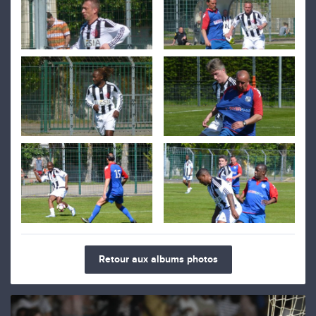
Retour aux albums photos