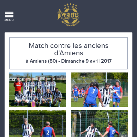
Match contre les anciens
d'Amiens
à Amiens (80) - Dimanche 9 avril 2017