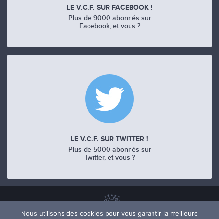
LE V.C.F. SUR FACEBOOK !
Plus de 9000 abonnés sur
Facebook, et vous ?
LE V.C.F. SUR TWITTER !
Plus de 5000 abonnés sur
Twitter, et vous ?
Nous utilisons des cookies pour vous garantir la meilleure