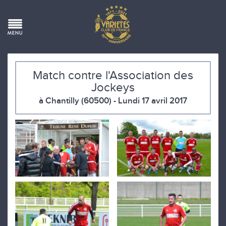
Match contre l'Association des
Jockeys
à Chantilly (60500) - Lundi 17 avril 2017