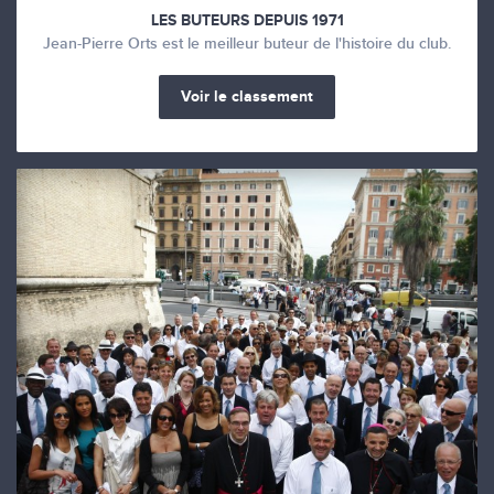
LES BUTEURS DEPUIS 1971
Jean-Pierre Orts est le meilleur buteur de l'histoire du club.
Voir le classement