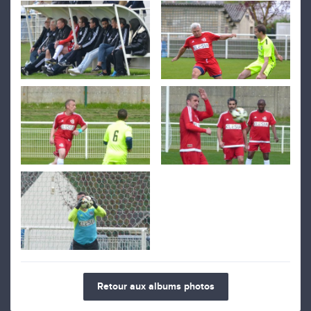
Retour aux albums photos