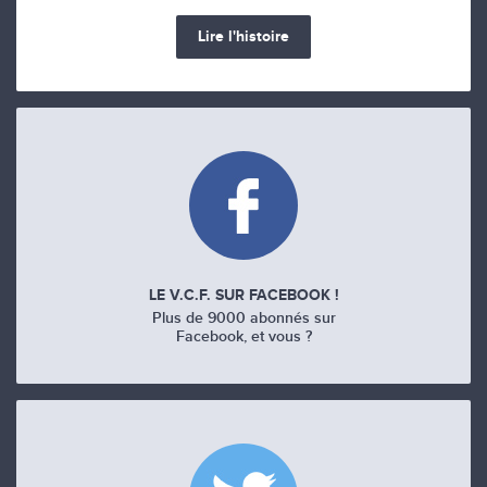
Lire l'histoire
LE V.C.F. SUR FACEBOOK !
Plus de 9000 abonnés sur
Facebook, et vous ?