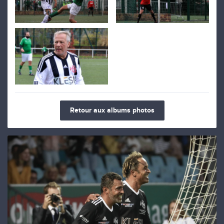
Retour aux albums photos