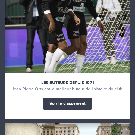
LES BUTEURS DEPUIS 1971
Jean-Pierre Orts est le meilleur buteur de l'histoire du club.
Voir le classement