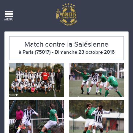
Match contre la Salésienne
à Paris (75017) - Dimanche 23 octobre 2016