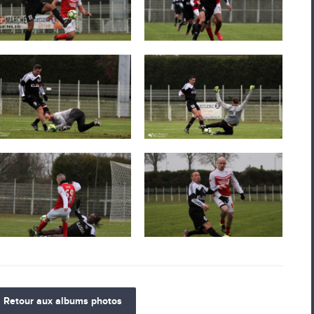
Retour aux albums photos