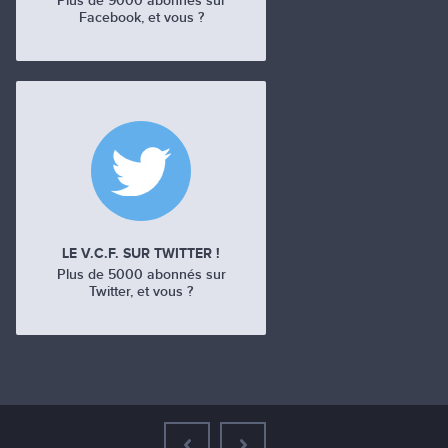
Plus de 9000 abonnés sur
Facebook, et vous ?
LE V.C.F. SUR TWITTER !
Plus de 5000 abonnés sur
Twitter, et vous ?