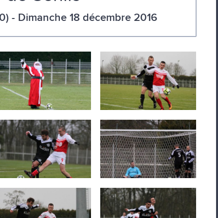
00) - Dimanche 18 décembre 2016