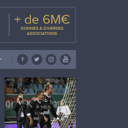
+ de 6M€
DONNÉS À DIVERSES
ASSOCIATIONS