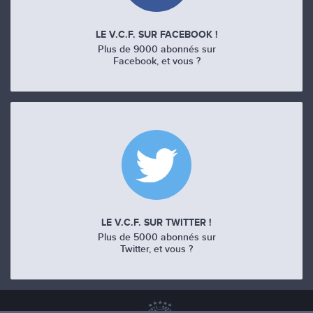
LE V.C.F. SUR FACEBOOK !
Plus de 9000 abonnés sur
Facebook, et vous ?
LE V.C.F. SUR TWITTER !
Plus de 5000 abonnés sur
Twitter, et vous ?