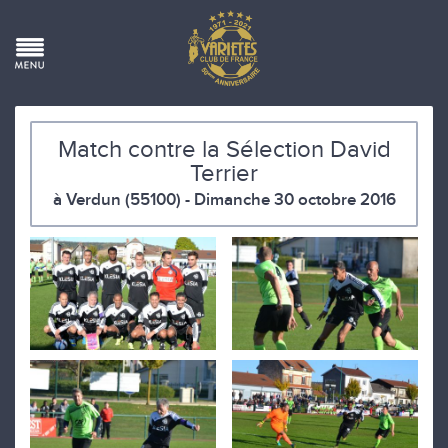
Match contre la Sélection David
Terrier
à Verdun (55100) - Dimanche 30 octobre 2016