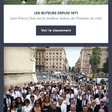
LES BUTEURS DEPUIS 1971
Jean-Pierre Orts est le meilleur buteur de l'histoire du club.
Voir le classement