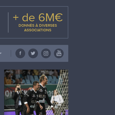
+ de 6M€
DONNÉS À DIVERSES
ASSOCIATIONS