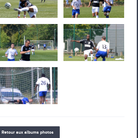
Retour aux albums photos