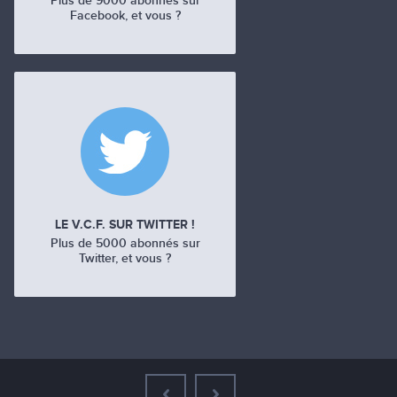
Plus de 9000 abonnés sur
Facebook, et vous ?
LE V.C.F. SUR TWITTER !
Plus de 5000 abonnés sur
Twitter, et vous ?