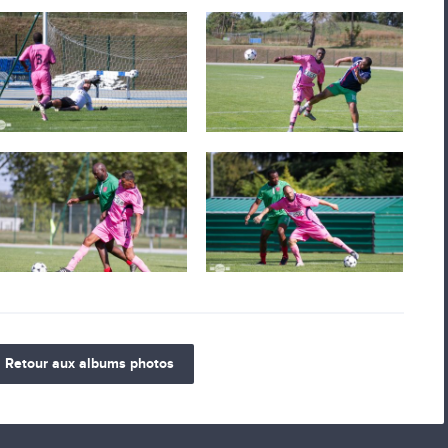
Retour aux albums photos