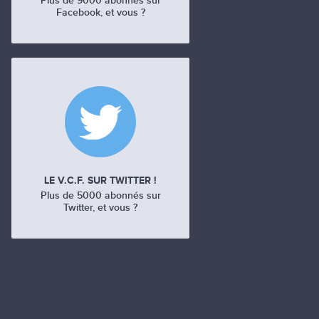
Plus de 9000 abonnés sur
Facebook, et vous ?
LE V.C.F. SUR TWITTER !
Plus de 5000 abonnés sur
Twitter, et vous ?