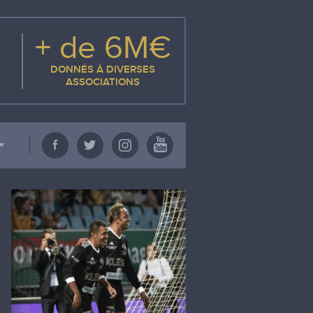
+ de 6M€
DONNÉS À DIVERSES
ASSOCIATIONS