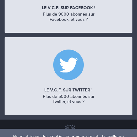
LE V.C.F. SUR FACEBOOK !
Plus de 9000 abonnés sur
Facebook, et vous ?
LE V.C.F. SUR TWITTER !
Plus de 5000 abonnés sur
Twitter, et vous ?
Nous utilisons des cookies pour vous garantir la meilleure