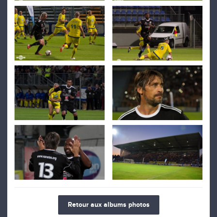
Retour aux albums photos