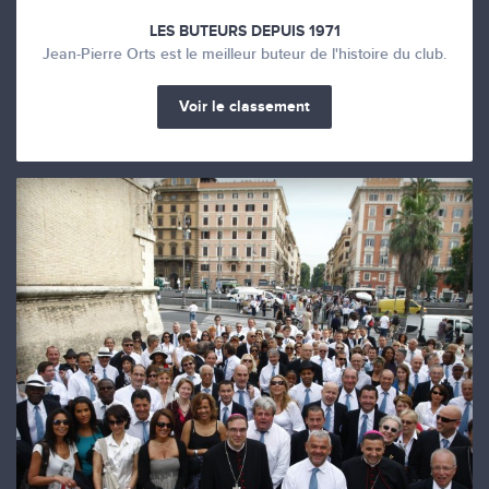
LES BUTEURS DEPUIS 1971
Jean-Pierre Orts est le meilleur buteur de l'histoire du club.
Voir le classement