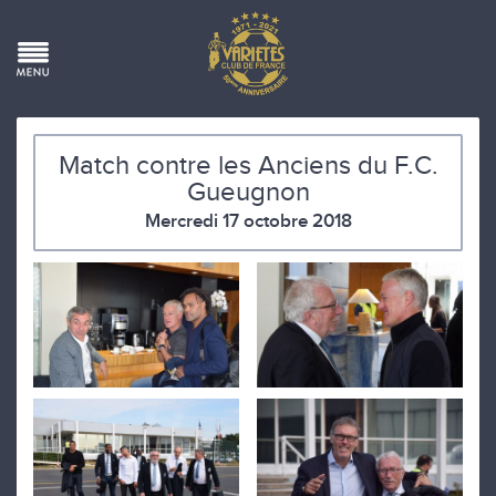
Match contre les Anciens du F.C.
Gueugnon
Mercredi 17 octobre 2018