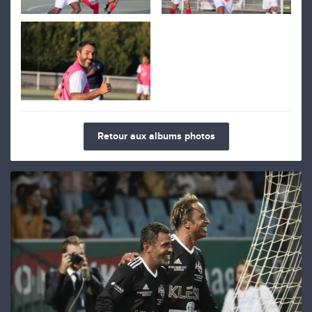
Retour aux albums photos