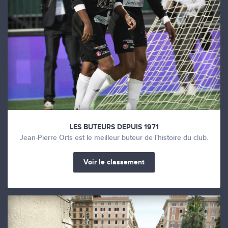
LES BUTEURS DEPUIS 1971
Jean-Pierre Orts est le meilleur buteur de l'histoire du club.
Voir le classement