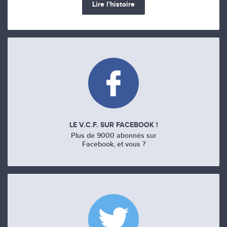
Lire l'histoire
LE V.C.F. SUR FACEBOOK !
Plus de 9000 abonnés sur
Facebook, et vous ?