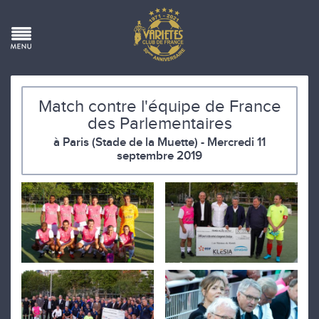
Match contre l'équipe de France
des Parlementaires
à Paris (Stade de la Muette) - Mercredi 11
septembre 2019