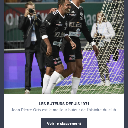
LES BUTEURS DEPUIS 1971
Jean-Pierre Orts est le meilleur buteur de l'histoire du club.
Voir le classement