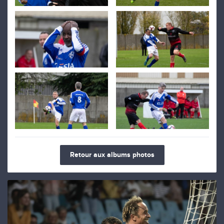
Retour aux albums photos