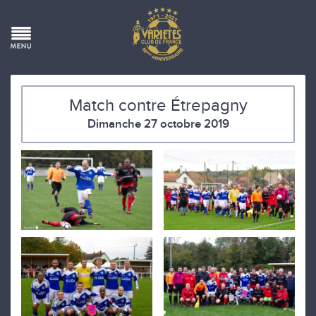
Match contre Étrepagny
Dimanche 27 octobre 2019