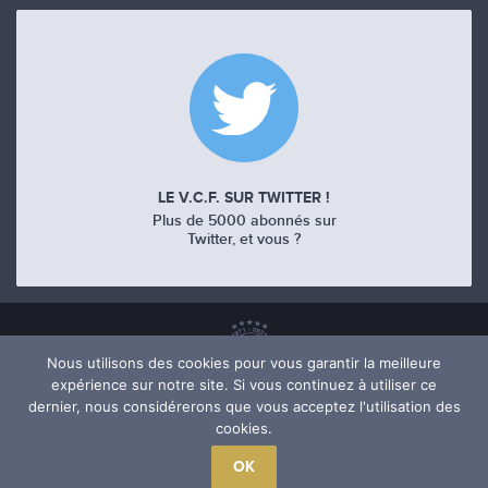
LE V.C.F. SUR TWITTER !
Plus de 5000 abonnés sur
Twitter, et vous ?
Nous utilisons des cookies pour vous garantir la meilleure
expérience sur notre site. Si vous continuez à utiliser ce
dernier, nous considérerons que vous acceptez l'utilisation des
cookies.
OK