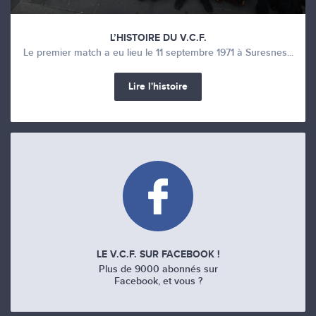
L’HISTOIRE DU V.C.F.
Le premier match a eu lieu le 11 septembre 1971 à Suresnes...
Lire l'histoire
LE V.C.F. SUR FACEBOOK !
Plus de 9000 abonnés sur
Facebook, et vous ?