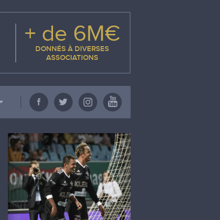
+ de 6M€
DONNÉS À DIVERSES
ASSOCIATIONS