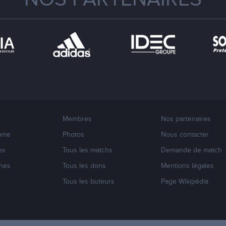
Membres
Nos partenaires
mme
Photos
Nous contacter
es
Tous les matchs
Demande de match
nes
Tous les dons
Mentions légales
s
Tous les buteurs
Page Wikipédia