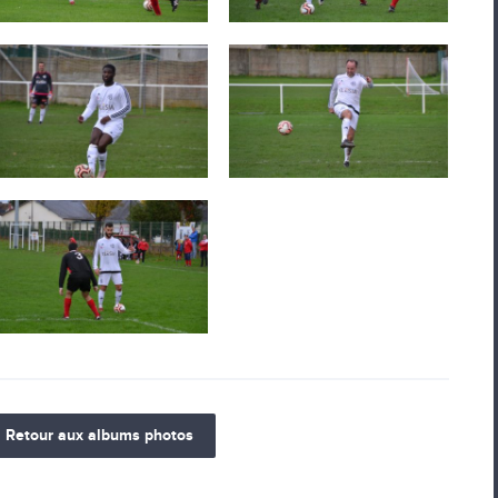
Retour aux albums photos