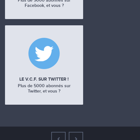
Plus de 9000 abonnés sur
Facebook, et vous ?
LE V.C.F. SUR TWITTER !
Plus de 5000 abonnés sur
Twitter, et vous ?