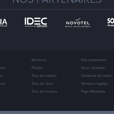
Membres
Nos partenaires
mme
Photos
Nous contacter
es
Tous les matchs
Demande de match
nes
Tous les dons
Mentions légales
s
Tous les buteurs
Page Wikipédia