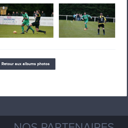
Retour aux albums photos
NOS PARTENAIRES