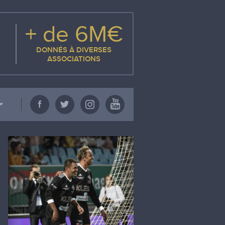
+ de 6M€
DONNÉS À DIVERSES
ASSOCIATIONS