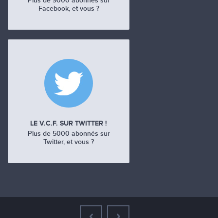
Plus de 9000 abonnés sur
Facebook, et vous ?
LE V.C.F. SUR TWITTER !
Plus de 5000 abonnés sur
Twitter, et vous ?