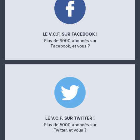
LE V.C.F. SUR FACEBOOK !
Plus de 9000 abonnés sur
Facebook, et vous ?
LE V.C.F. SUR TWITTER !
Plus de 5000 abonnés sur
Twitter, et vous ?