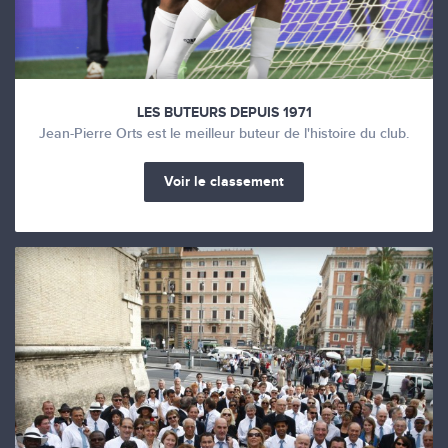
LES BUTEURS DEPUIS 1971
Jean-Pierre Orts est le meilleur buteur de l'histoire du club.
Voir le classement