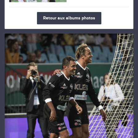
Retour aux albums photos