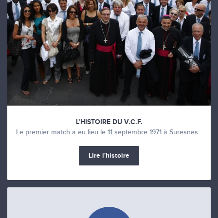
L’HISTOIRE DU V.C.F.
Le premier match a eu lieu le 11 septembre 1971 à Suresnes...
Lire l'histoire