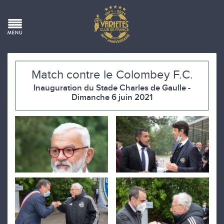
Match contre le Colombey F.C.
Inauguration du Stade Charles de Gaulle -
Dimanche 6 juin 2021