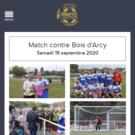
Match contre Bois d'Arcy
Samedi 19 septembre 2020