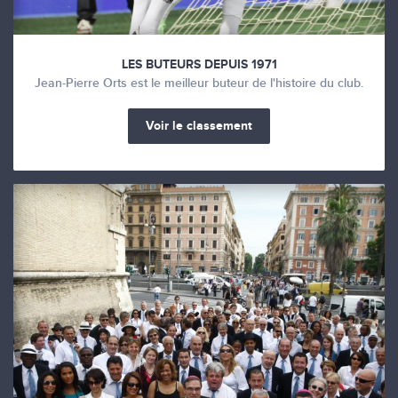
LES BUTEURS DEPUIS 1971
Jean-Pierre Orts est le meilleur buteur de l'histoire du club.
Voir le classement