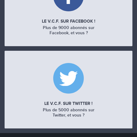
LE V.C.F. SUR FACEBOOK !
Plus de 9000 abonnés sur
Facebook, et vous ?
LE V.C.F. SUR TWITTER !
Plus de 5000 abonnés sur
Twitter, et vous ?