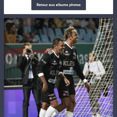
Retour aux albums photos