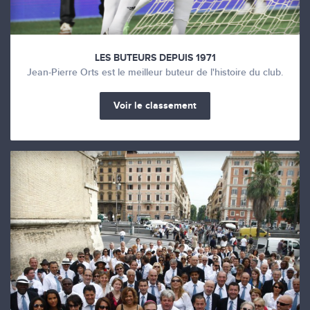
LES BUTEURS DEPUIS 1971
Jean-Pierre Orts est le meilleur buteur de l'histoire du club.
Voir le classement