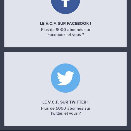
LE V.C.F. SUR FACEBOOK !
Plus de 9000 abonnés sur
Facebook, et vous ?
LE V.C.F. SUR TWITTER !
Plus de 5000 abonnés sur
Twitter, et vous ?