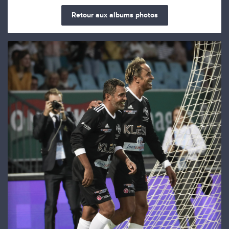
Retour aux albums photos