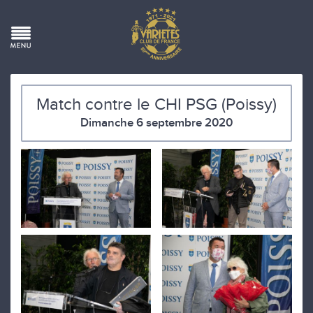
Match contre le CHI PSG (Poissy)
Dimanche 6 septembre 2020