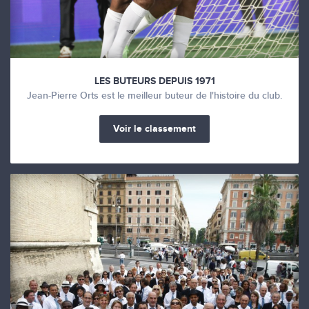
LES BUTEURS DEPUIS 1971
Jean-Pierre Orts est le meilleur buteur de l'histoire du club.
Voir le classement