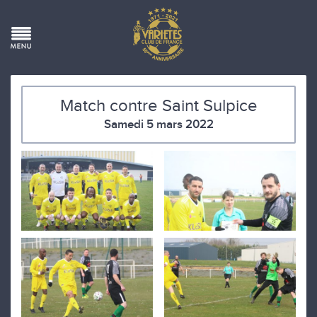
Match contre Saint Sulpice
Samedi 5 mars 2022