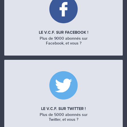
LE V.C.F. SUR FACEBOOK !
Plus de 9000 abonnés sur
Facebook, et vous ?
LE V.C.F. SUR TWITTER !
Plus de 5000 abonnés sur
Twitter, et vous ?