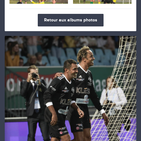
Retour aux albums photos