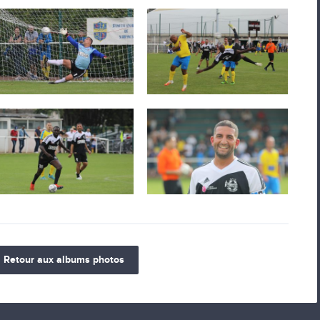
Retour aux albums photos