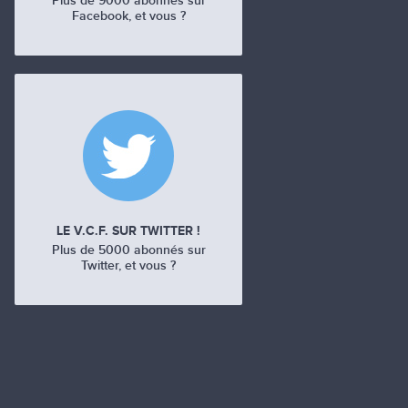
Plus de 9000 abonnés sur
Facebook, et vous ?
LE V.C.F. SUR TWITTER !
Plus de 5000 abonnés sur
Twitter, et vous ?