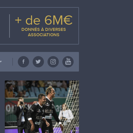
+ de 6M€
DONNÉS À DIVERSES
ASSOCIATIONS