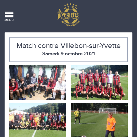
Match contre Villebon-sur-Yvette
Samedi 9 octobre 2021