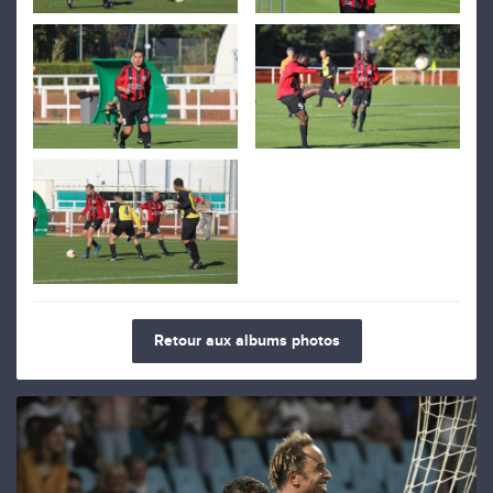
Retour aux albums photos