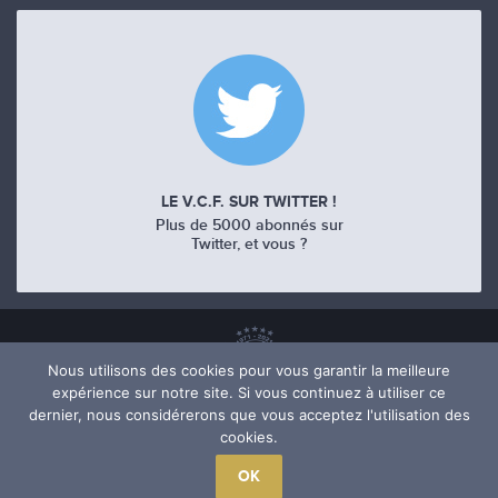
LE V.C.F. SUR TWITTER !
Plus de 5000 abonnés sur
Twitter, et vous ?
Nous utilisons des cookies pour vous garantir la meilleure
expérience sur notre site. Si vous continuez à utiliser ce
dernier, nous considérerons que vous acceptez l'utilisation des
cookies.
OK