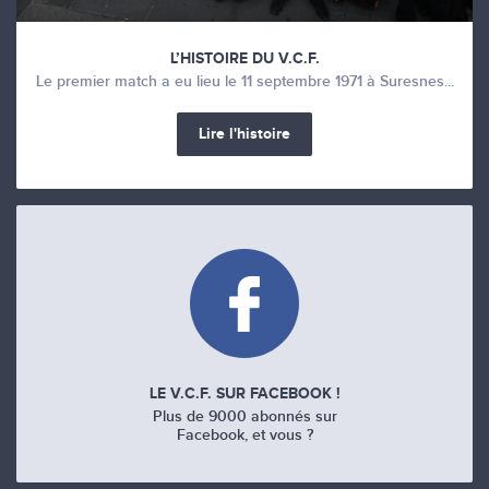
L’HISTOIRE DU V.C.F.
Le premier match a eu lieu le 11 septembre 1971 à Suresnes...
Lire l'histoire
LE V.C.F. SUR FACEBOOK !
Plus de 9000 abonnés sur
Facebook, et vous ?