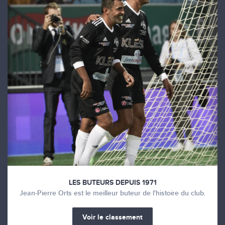
LES BUTEURS DEPUIS 1971
Jean-Pierre Orts est le meilleur buteur de l'histoire du club.
Voir le classement