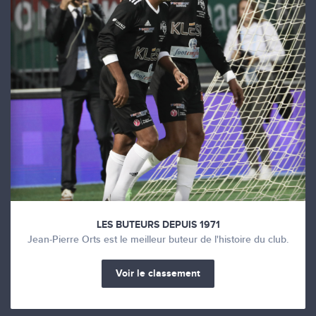
LES BUTEURS DEPUIS 1971
Jean-Pierre Orts est le meilleur buteur de l'histoire du club.
Voir le classement