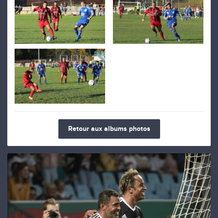
Retour aux albums photos