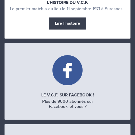
L’HISTOIRE DU V.C.F.
Le premier match a eu lieu le 11 septembre 1971 à Suresnes...
Lire l'histoire
LE V.C.F. SUR FACEBOOK !
Plus de 9000 abonnés sur
Facebook, et vous ?