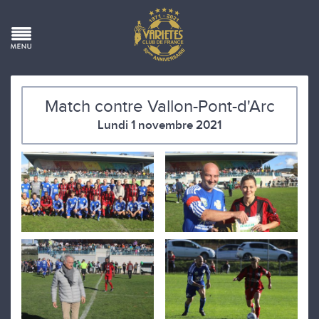
Match contre Vallon-Pont-d'Arc
Lundi 1 novembre 2021