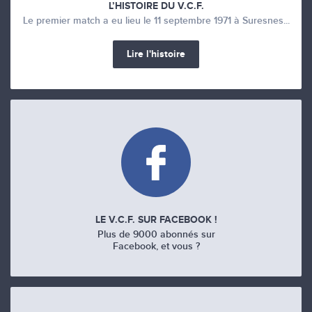
L’HISTOIRE DU V.C.F.
Le premier match a eu lieu le 11 septembre 1971 à Suresnes...
Lire l'histoire
LE V.C.F. SUR FACEBOOK !
Plus de 9000 abonnés sur
Facebook, et vous ?