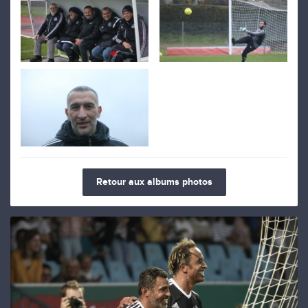
Retour aux albums photos