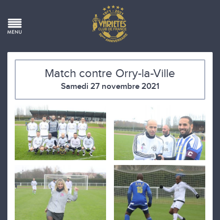
Match contre Orry-la-Ville
Samedi 27 novembre 2021