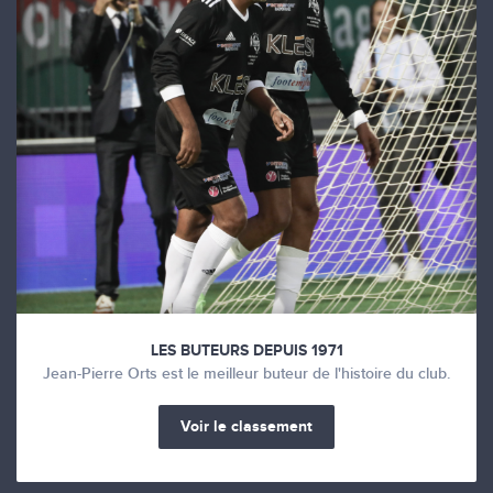
LES BUTEURS DEPUIS 1971
Jean-Pierre Orts est le meilleur buteur de l'histoire du club.
Voir le classement