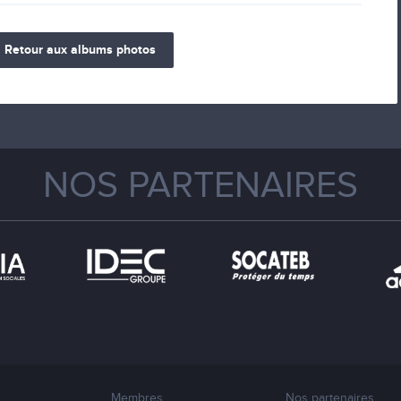
Retour aux albums photos
NOS PARTENAIRES
Membres
Nos partenaires