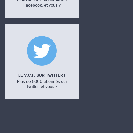
Plus de 9000 abonnés sur
Facebook, et vous ?
LE V.C.F. SUR TWITTER !
Plus de 5000 abonnés sur
Twitter, et vous ?