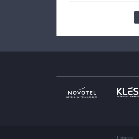
L’histoire