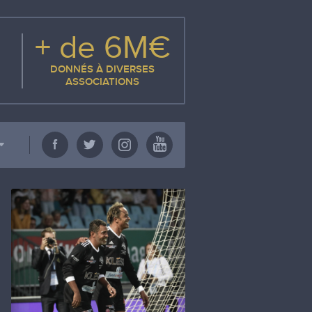
+ de 6M€
DONNÉS À DIVERSES
ASSOCIATIONS