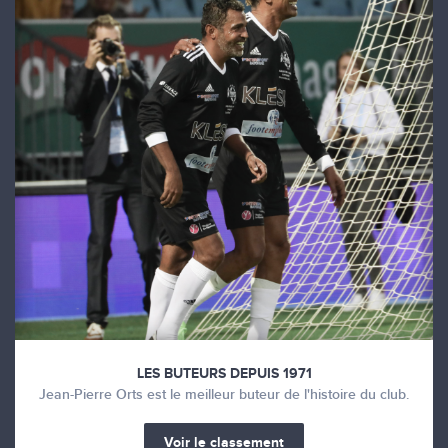
LES BUTEURS DEPUIS 1971
Jean-Pierre Orts est le meilleur buteur de l'histoire du club.
Voir le classement