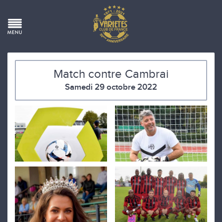
Match contre Cambrai
Samedi 29 octobre 2022