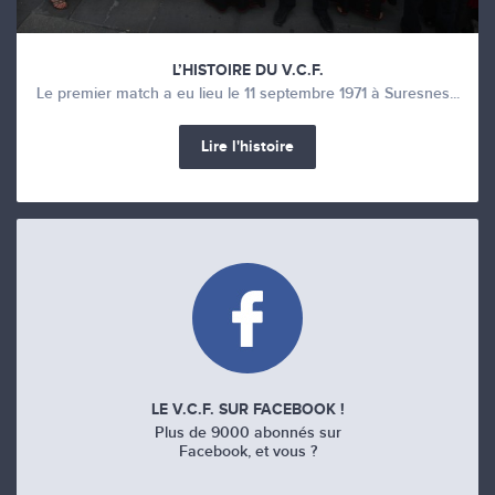
L’HISTOIRE DU V.C.F.
Le premier match a eu lieu le 11 septembre 1971 à Suresnes...
Lire l'histoire
LE V.C.F. SUR FACEBOOK !
Plus de 9000 abonnés sur
Facebook, et vous ?