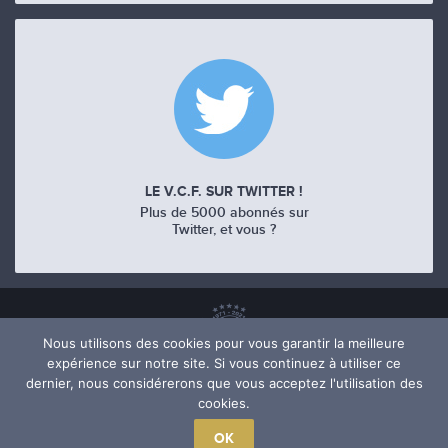
LE V.C.F. SUR TWITTER !
Plus de 5000 abonnés sur
Twitter, et vous ?
Nous utilisons des cookies pour vous garantir la meilleure
expérience sur notre site. Si vous continuez à utiliser ce
dernier, nous considérerons que vous acceptez l'utilisation des
cookies.
OK