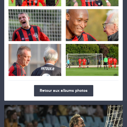
Retour aux albums photos