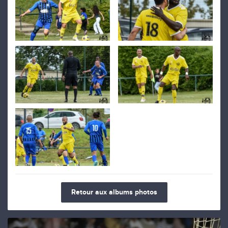
Retour aux albums photos