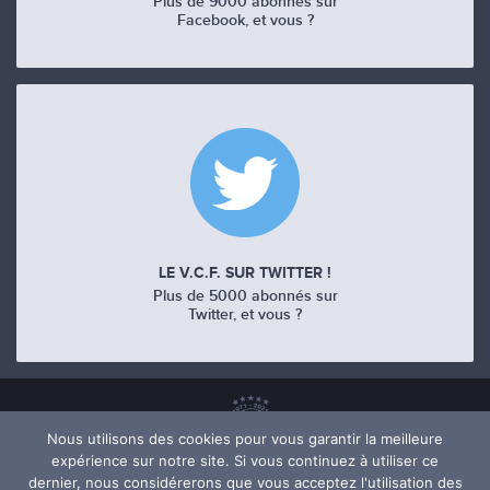
Plus de 9000 abonnés sur
Facebook, et vous ?
LE V.C.F. SUR TWITTER !
Plus de 5000 abonnés sur
Twitter, et vous ?
Nous utilisons des cookies pour vous garantir la meilleure
expérience sur notre site. Si vous continuez à utiliser ce
dernier, nous considérerons que vous acceptez l'utilisation des