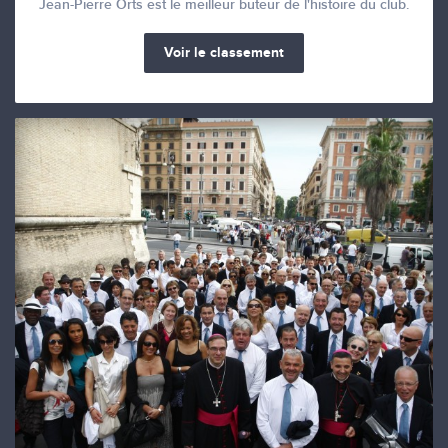
Jean-Pierre Orts est le meilleur buteur de l'histoire du club.
Voir le classement