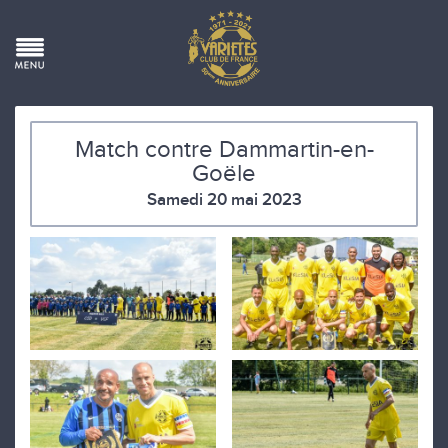
Match contre Dammartin-en-
Goële
Samedi 20 mai 2023