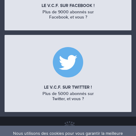
LE V.C.F. SUR FACEBOOK !
Plus de 9000 abonnés sur
Facebook, et vous ?
LE V.C.F. SUR TWITTER !
Plus de 5000 abonnés sur
Twitter, et vous ?
Nous utilisons des cookies pour vous garantir la meilleure