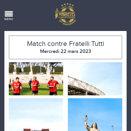
Match contre Fratelli Tutti
Mercredi 22 mars 2023