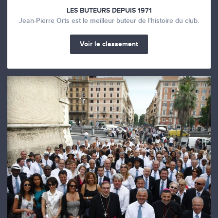
LES BUTEURS DEPUIS 1971
Jean-Pierre Orts est le meilleur buteur de l'histoire du club.
Voir le classement