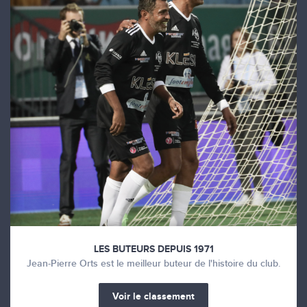
LES BUTEURS DEPUIS 1971
Jean-Pierre Orts est le meilleur buteur de l'histoire du club.
Voir le classement