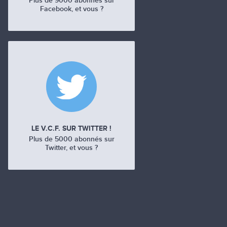
Plus de 9000 abonnés sur
Facebook, et vous ?
LE V.C.F. SUR TWITTER !
Plus de 5000 abonnés sur
Twitter, et vous ?