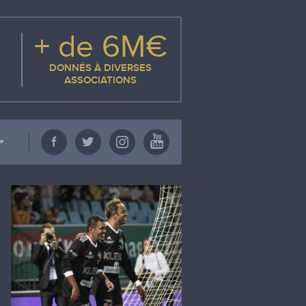
+ de 6M€
DONNÉS À DIVERSES
ASSOCIATIONS