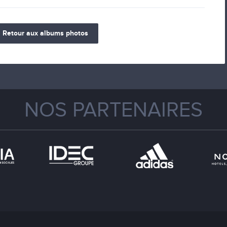
Retour aux albums photos
NOS PARTENAIRES