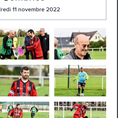
redi 11 novembre 2022