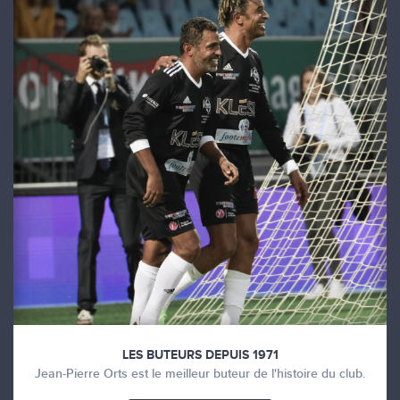
LES BUTEURS DEPUIS 1971
Jean-Pierre Orts est le meilleur buteur de l'histoire du club.