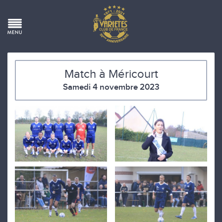
Match à Méricourt
Samedi 4 novembre 2023