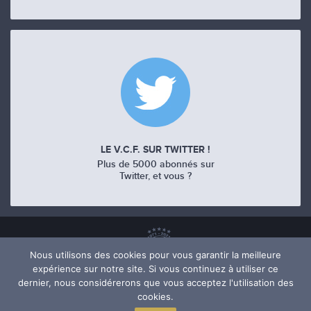
LE V.C.F. SUR TWITTER !
Plus de 5000 abonnés sur
Twitter, et vous ?
Nous utilisons des cookies pour vous garantir la meilleure
expérience sur notre site. Si vous continuez à utiliser ce
dernier, nous considérerons que vous acceptez l'utilisation des
cookies.