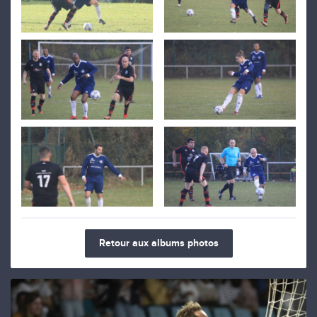
Retour aux albums photos