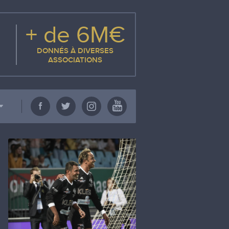
+ de 6M€
DONNÉS À DIVERSES
ASSOCIATIONS