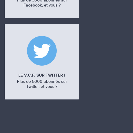
Plus de 9000 abonnés sur
Facebook, et vous ?
LE V.C.F. SUR TWITTER !
Plus de 5000 abonnés sur
Twitter, et vous ?