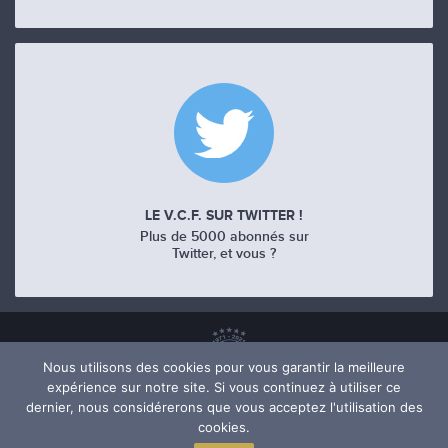
LE V.C.F. SUR TWITTER !
Plus de 5000 abonnés sur
Twitter, et vous ?
Nous utilisons des cookies pour vous garantir la meilleure
expérience sur notre site. Si vous continuez à utiliser ce
dernier, nous considérerons que vous acceptez l'utilisation des
cookies.