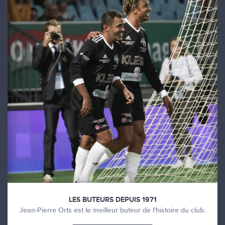
LES BUTEURS DEPUIS 1971
Jean-Pierre Orts est le meilleur buteur de l'histoire du club.