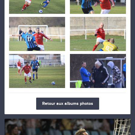
Retour aux albums photos