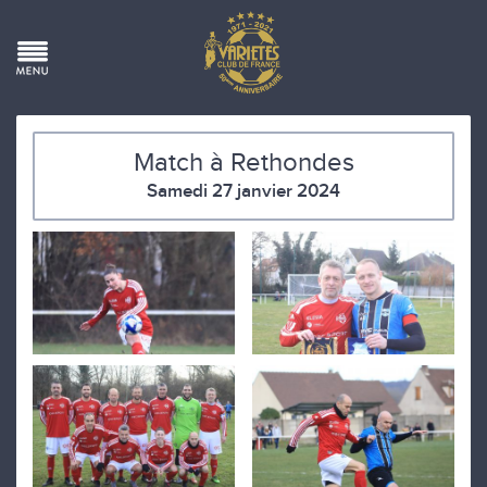
Match à Rethondes
Samedi 27 janvier 2024