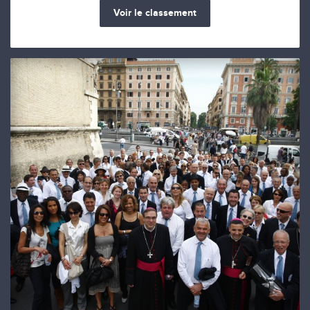
Voir le classement