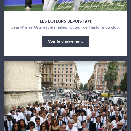
LES BUTEURS DEPUIS 1971
Jean-Pierre Orts est le meilleur buteur de l'histoire du club.
Voir le classement