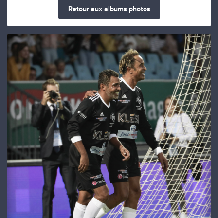
Retour aux albums photos