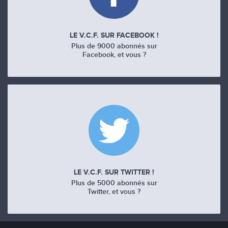
LE V.C.F. SUR FACEBOOK !
Plus de 9000 abonnés sur
Facebook, et vous ?
LE V.C.F. SUR TWITTER !
Plus de 5000 abonnés sur
Twitter, et vous ?