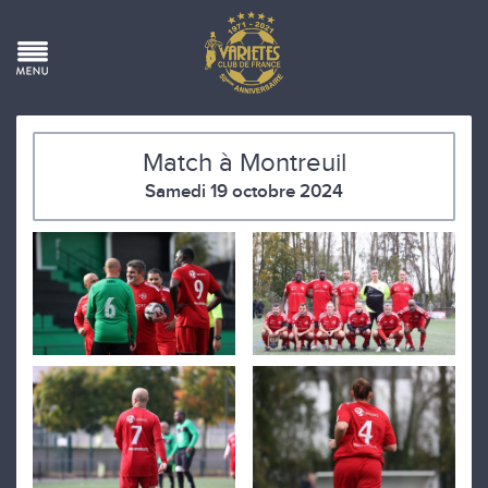
Match à Montreuil
Samedi 19 octobre 2024