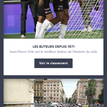
LES BUTEURS DEPUIS 1971
Jean-Pierre Orts est le meilleur buteur de l'histoire du club.
Voir le classement