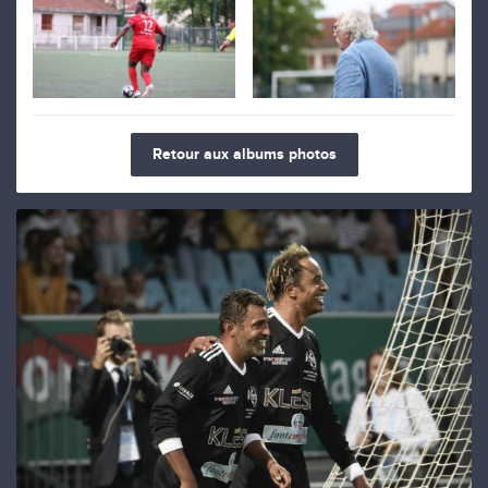
Retour aux albums photos