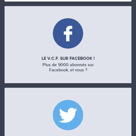
LE V.C.F. SUR FACEBOOK !
Plus de 9000 abonnés sur
Facebook, et vous ?