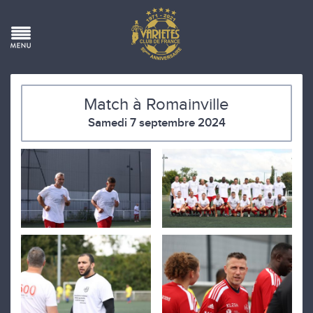
Match à Romainville
Samedi 7 septembre 2024