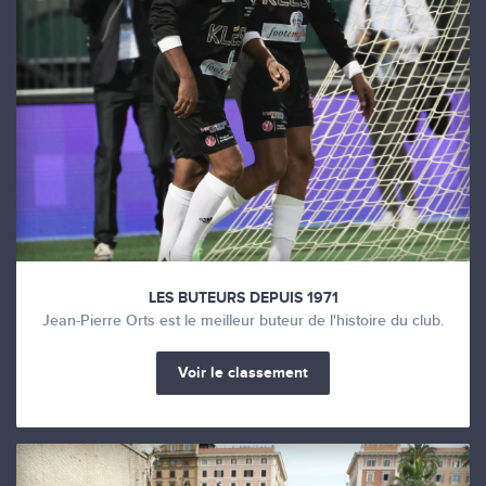
LES BUTEURS DEPUIS 1971
Jean-Pierre Orts est le meilleur buteur de l'histoire du club.
Voir le classement