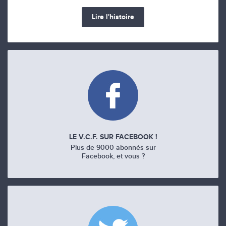
Lire l'histoire
LE V.C.F. SUR FACEBOOK !
Plus de 9000 abonnés sur
Facebook, et vous ?