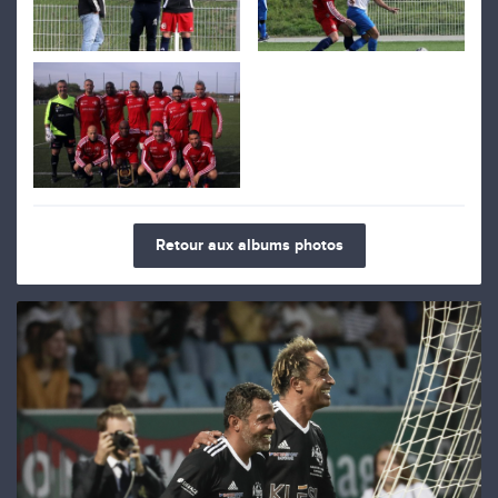
Retour aux albums photos