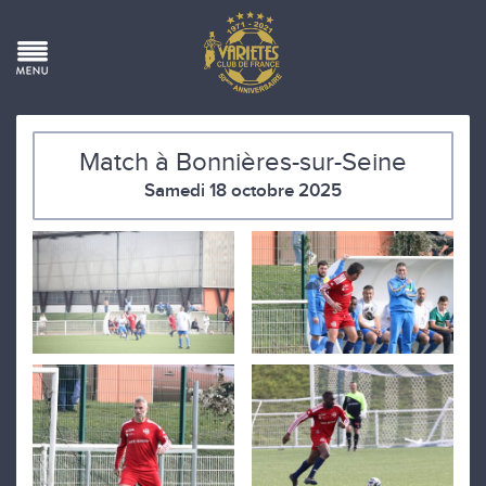
Match à Bonnières-sur-Seine
Samedi 18 octobre 2025