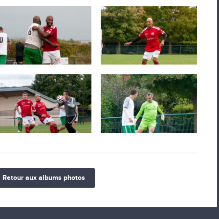
Retour aux albums photos