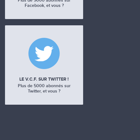
Plus de 9000 abonnés sur
Facebook, et vous ?
LE V.C.F. SUR TWITTER !
Plus de 5000 abonnés sur
Twitter, et vous ?