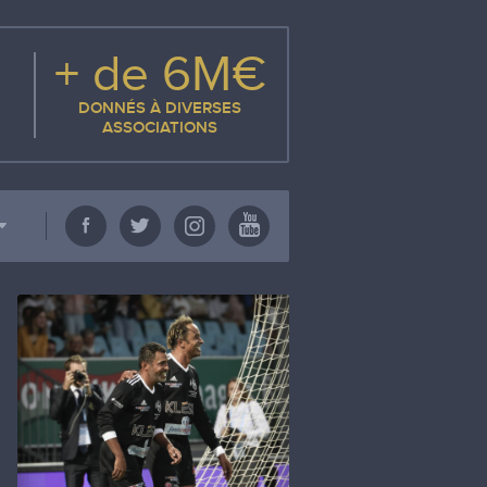
+ de 6M€
DONNÉS À DIVERSES
ASSOCIATIONS