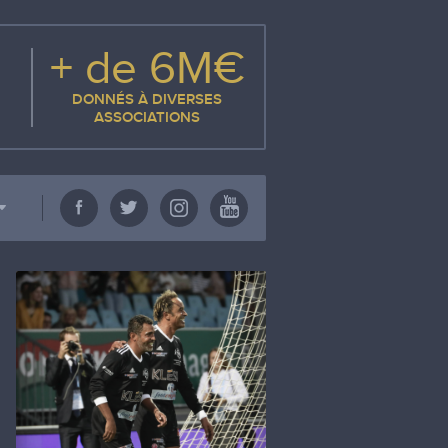
+ de 6M€
DONNÉS À DIVERSES
ASSOCIATIONS