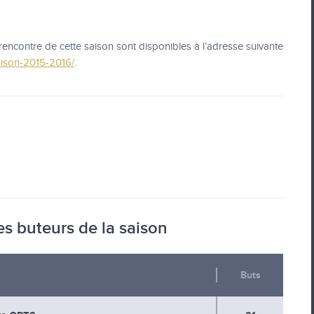
encontre de cette saison sont disponibles à l’adresse suivante
aison-2015-2016/
.
s buteurs de la saison
Buts