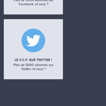
Plus de 9000 abonnés sur
Facebook, et vous ?
LE V.C.F. SUR TWITTER !
Plus de 5000 abonnés sur
Twitter, et vous ?