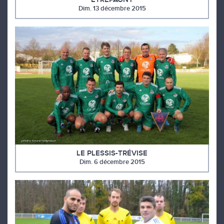
Dim. 13 décembre 2015
LE PLESSIS-TRÉVISE
Dim. 6 décembre 2015