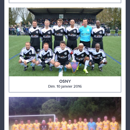
OSNY
Dim. 10 janvier 2016