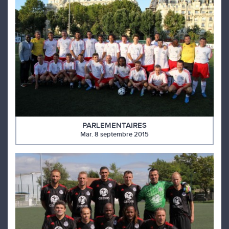
PARLEMENTAIRES
Mar. 8 septembre 2015