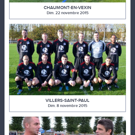
CHAUMONT-EN-VEXIN
Dim. 22 novembre 2015
VILLERS-SAINT-PAUL
Dim. 8 novembre 2015