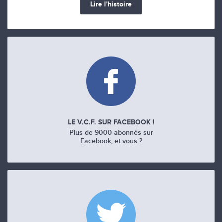
Lire l'histoire
LE V.C.F. SUR FACEBOOK !
Plus de 9000 abonnés sur
Facebook, et vous ?