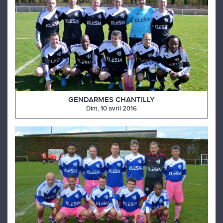
GENDARMES CHANTILLY
Dim. 10 avril 2016