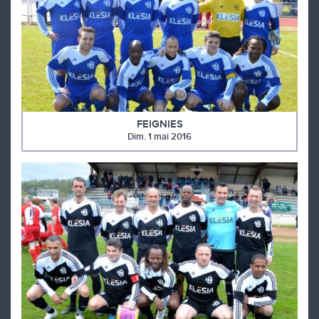
FEIGNIES
Dim. 1 mai 2016