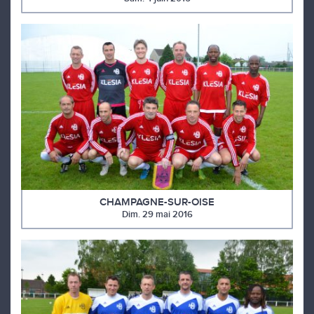
CHAMPAGNE-SUR-OISE
Dim. 29 mai 2016