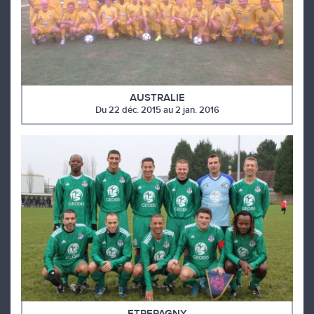
AUSTRALIE
Du 22 déc. 2015 au 2 jan. 2016
ETREPAGNY