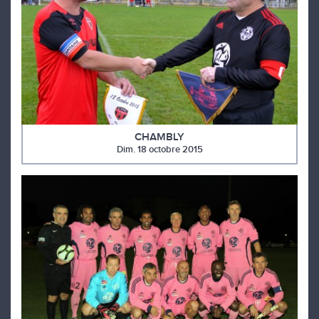
CHAMBLY
Dim. 18 octobre 2015