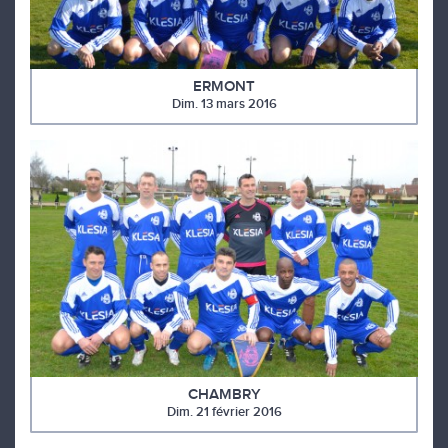
ERMONT
Dim. 13 mars 2016
CHAMBRY
Dim. 21 février 2016