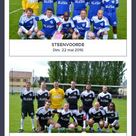
STEENVOORDE
Dim. 22 mai 2016