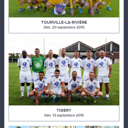
TOURVILLE-LA-RIVIÈRE
Dim. 20 septembre 2015
TIGERY
Dim. 13 septembre 2015