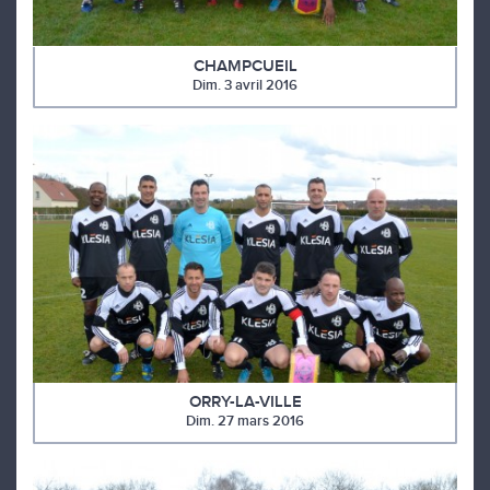
CHAMPCUEIL
Dim. 3 avril 2016
ORRY-LA-VILLE
Dim. 27 mars 2016