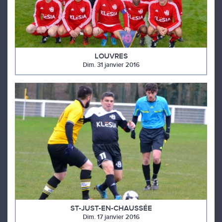
LOUVRES
Dim. 31 janvier 2016
ST-JUST-EN-CHAUSSÉE
Dim. 17 janvier 2016