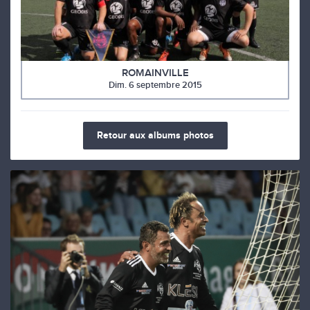
ROMAINVILLE
Dim. 6 septembre 2015
Retour aux albums photos