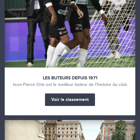
LES BUTEURS DEPUIS 1971
Jean-Pierre Orts est le meilleur buteur de l'histoire du club.
Voir le classement