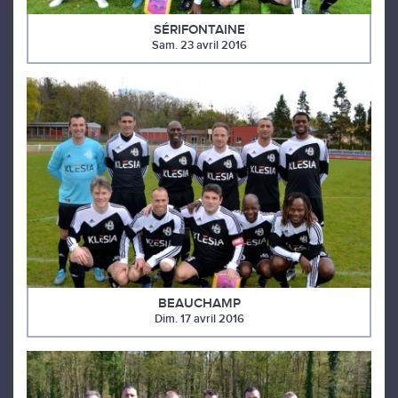
SÉRIFONTAINE
Sam. 23 avril 2016
BEAUCHAMP
Dim. 17 avril 2016