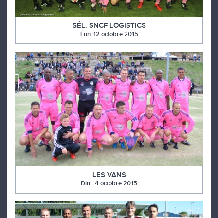
SÉL. SNCF LOGISTICS
Lun. 12 octobre 2015
LES VANS
Dim. 4 octobre 2015