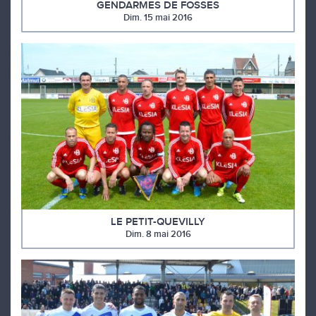
GENDARMES DE FOSSES
Dim. 15 mai 2016
LE PETIT-QUEVILLY
Dim. 8 mai 2016