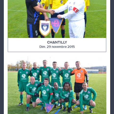
CHANTILLY
Dim. 29 novembre 2015