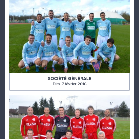
SOCIÉTÉ GÉNÉRALE
Dim. 7 février 2016