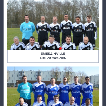
EMERAINVILLE
Dim. 20 mars 2016