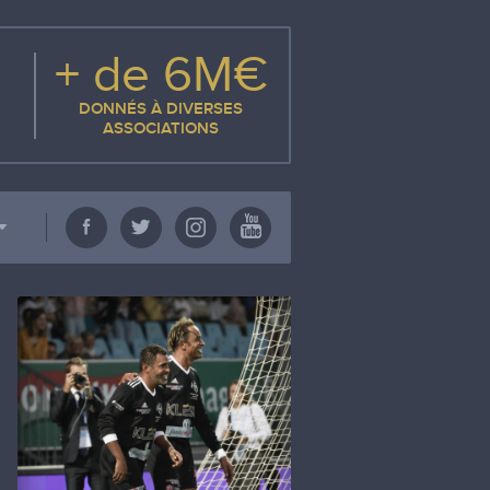
+ de 6M€
DONNÉS À DIVERSES
ASSOCIATIONS