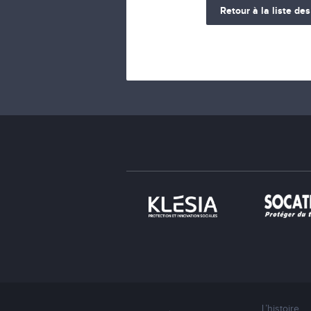
Retour à la liste des
L’histoire