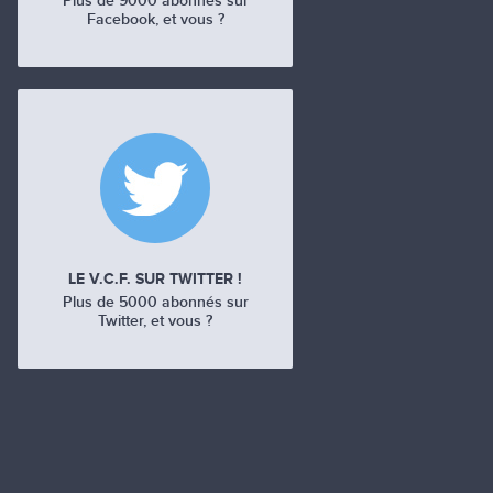
Plus de 9000 abonnés sur
Facebook, et vous ?
LE V.C.F. SUR TWITTER !
Plus de 5000 abonnés sur
Twitter, et vous ?