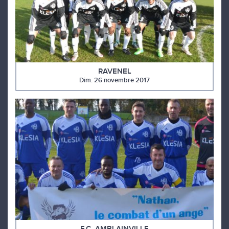
RAVENEL
Dim. 26 novembre 2017
F.C. AMBLAINVILLE