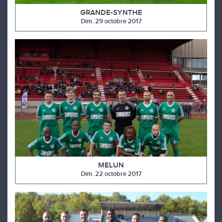
GRANDE-SYNTHE
Dim. 29 octobre 2017
MELUN
Dim. 22 octobre 2017