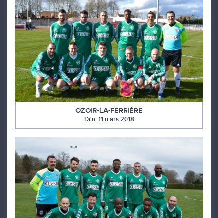
OZOIR-LA-FERRIÈRE
Dim. 11 mars 2018