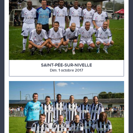
SAINT-PÉE-SUR-NIVELLE
Dim. 1 octobre 2017