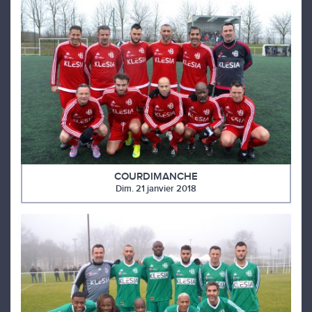
COURDIMANCHE
Dim. 21 janvier 2018