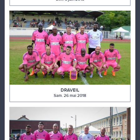
DRAVEIL
Sam. 26 mai 2018