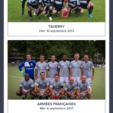
TAVERNY
Dim. 10 septembre 2017
ARMÉES FRANÇAISES
Mer. 6 septembre 2017