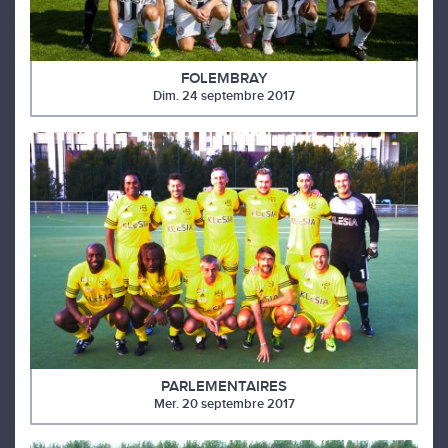
FOLEMBRAY
Dim. 24 septembre 2017
PARLEMENTAIRES
Mer. 20 septembre 2017