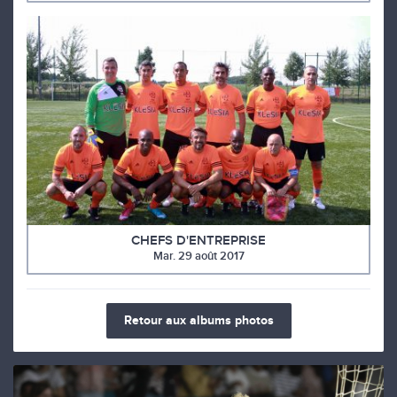
CHEFS D'ENTREPRISE
Mar. 29 août 2017
Retour aux albums photos