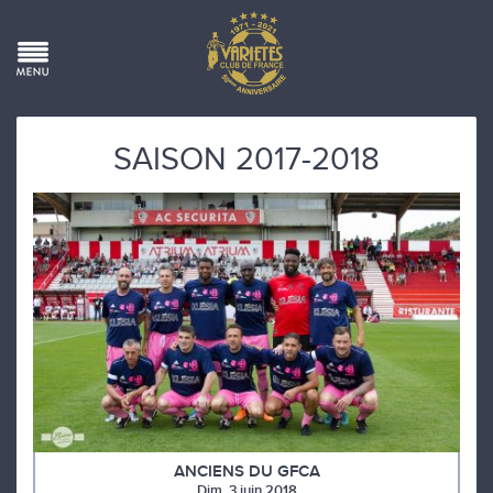
SAISON 2017-2018
ANCIENS DU GFCA
Dim. 3 juin 2018