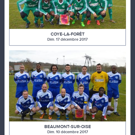
COYE-LA-FORÊT
Dim. 17 décembre 2017
BEAUMONT-SUR-OISE
Dim. 10 décembre 2017