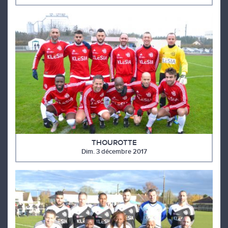
THOUROTTE
Dim. 3 décembre 2017