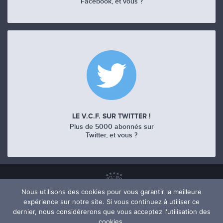
Facebook, et vous ?
LE V.C.F. SUR TWITTER !
Plus de 5000 abonnés sur
Twitter, et vous ?
Nous utilisons des cookies pour vous garantir la meilleure
expérience sur notre site. Si vous continuez à utiliser ce
dernier, nous considérerons que vous acceptez l'utilisation des
cookies.