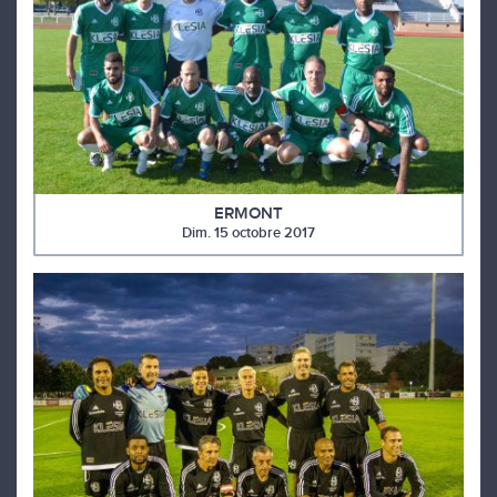
ERMONT
Dim. 15 octobre 2017