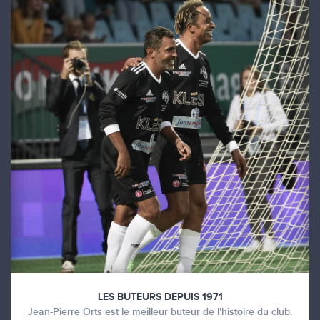
LES BUTEURS DEPUIS 1971
Jean-Pierre Orts est le meilleur buteur de l'histoire du club.