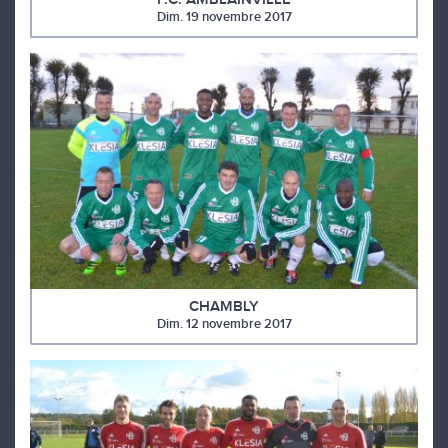
Dim. 19 novembre 2017
CHAMBLY
Dim. 12 novembre 2017