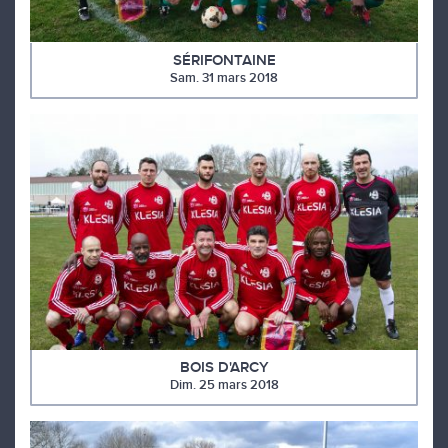
SÉRIFONTAINE
Sam. 31 mars 2018
BOIS D'ARCY
Dim. 25 mars 2018