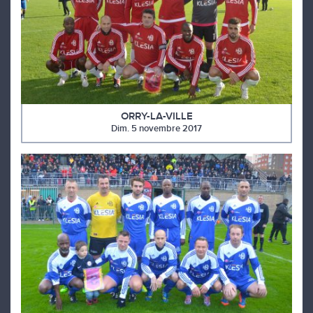
ORRY-LA-VILLE
Dim. 5 novembre 2017