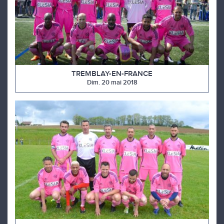
TREMBLAY-EN-FRANCE
Dim. 20 mai 2018