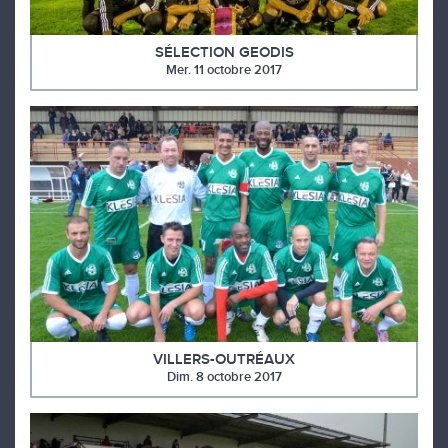
SÉLECTION GEODIS
Mer. 11 octobre 2017
VILLERS-OUTRÉAUX
Dim. 8 octobre 2017