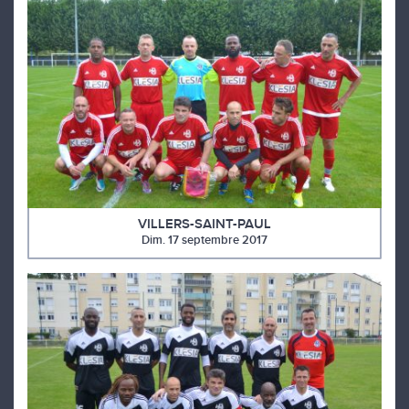
VILLERS-SAINT-PAUL
Dim. 17 septembre 2017