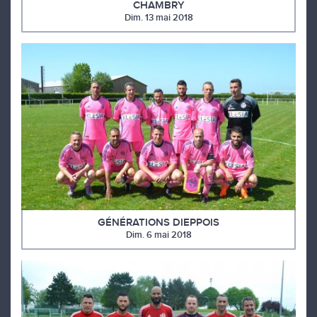
CHAMBRY
Dim. 13 mai 2018
GÉNÉRATIONS DIEPPOIS
Dim. 6 mai 2018