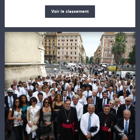
Voir le classement