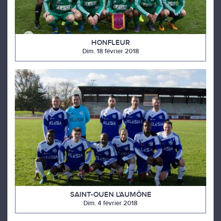
HONFLEUR
Dim. 18 février 2018
SAINT-OUEN L'AUMÔNE
Dim. 4 février 2018