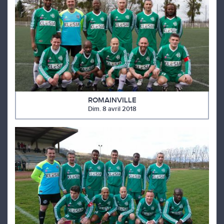
ROMAINVILLE
Dim. 8 avril 2018