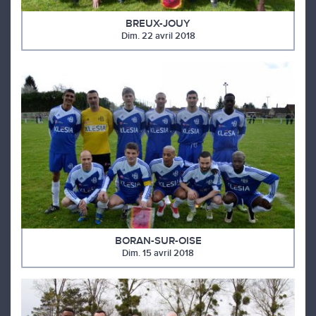
BREUX-JOUY
Dim. 22 avril 2018
BORAN-SUR-OISE
Dim. 15 avril 2018