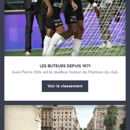
LES BUTEURS DEPUIS 1971
Jean-Pierre Orts est le meilleur buteur de l'histoire du club.
Voir le classement