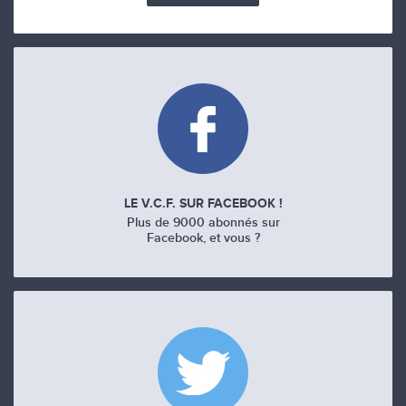
LE V.C.F. SUR FACEBOOK !
Plus de 9000 abonnés sur
Facebook, et vous ?