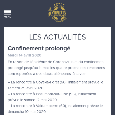
LES ACTUALITÉS
Confinement prolongé
Mardi 14 avril 2020
En raison de l’épidémie de Coronavirus et du confinement
prolongé jusqu’au 11 mai, les quatre prochaines rencontres
sont reportées à des dates ultérieures, à savoir :
– La rencontre à Coye-la-Forêt (60), initialement prévue le
samedi 25 avril 2020
– La rencontre à Beaumont-sur-Oise (95), initialement
prévue le samedi 2 mai 2020
– La rencontre à Valdampierre (60), initialement prévue le
dimanche 10 mai 2020