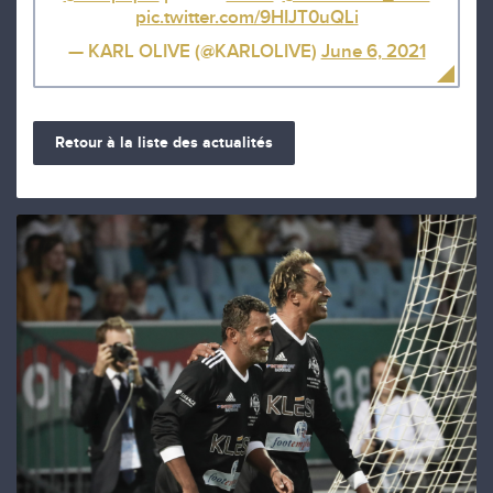
pic.twitter.com/9HIJT0uQLi
— KARL OLIVE (@KARLOLIVE)
June 6, 2021
Retour à la liste des actualités