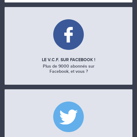
LE V.C.F. SUR FACEBOOK !
Plus de 9000 abonnés sur
Facebook, et vous ?