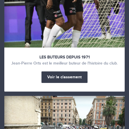
LES BUTEURS DEPUIS 1971
Jean-Pierre Orts est le meilleur buteur de l'histoire du club.
Voir le classement