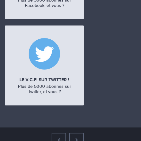
Plus de 9000 abonnés sur
Facebook, et vous ?
LE V.C.F. SUR TWITTER !
Plus de 5000 abonnés sur
Twitter, et vous ?