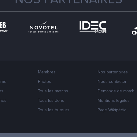
Membres
Nos partenaires
mme
Photos
Nous contacter
es
Tous les matchs
Demande de match
nes
Tous les dons
Mentions légales
s
Tous les buteurs
Page Wikipédia