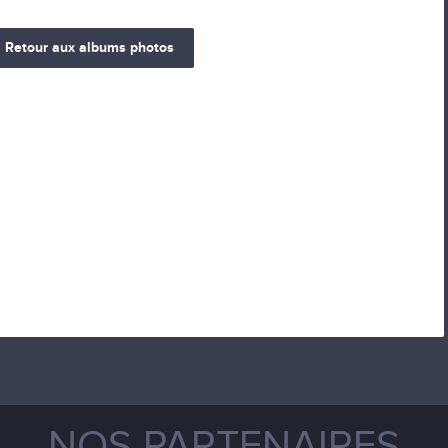
Retour aux albums photos
NOS PARTENAIRES