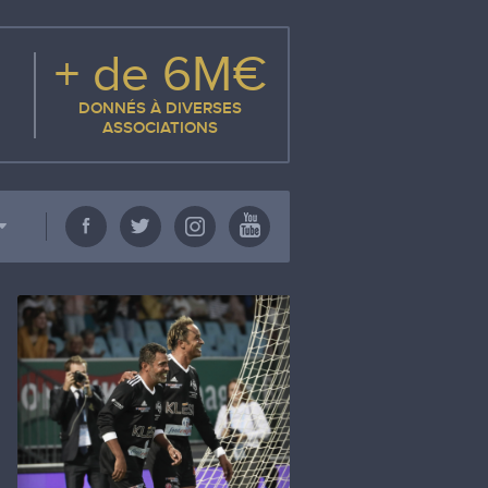
+ de 6M€
DONNÉS À DIVERSES
ASSOCIATIONS