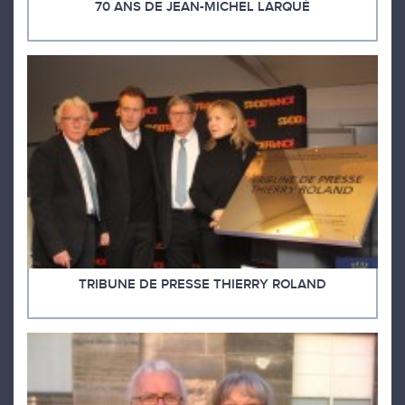
70 ANS DE JEAN-MICHEL LARQUÉ
TRIBUNE DE PRESSE THIERRY ROLAND