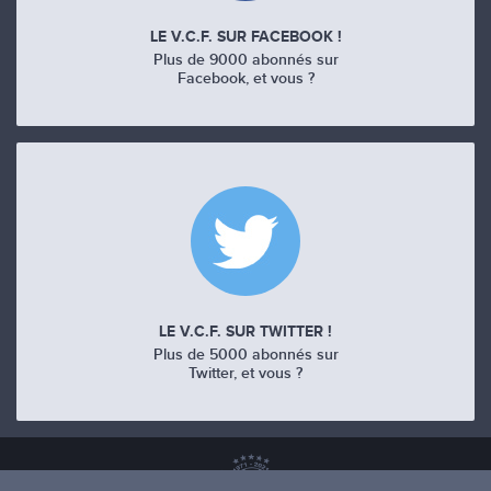
LE V.C.F. SUR FACEBOOK !
Plus de 9000 abonnés sur
Facebook, et vous ?
LE V.C.F. SUR TWITTER !
Plus de 5000 abonnés sur
Twitter, et vous ?