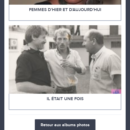
FEMMES D'HIER ET D'AUJOURD'HUI
IL ÉTAIT UNE FOIS
Retour aux albums photos