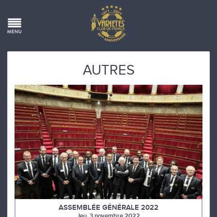
AUTRES
ASSEMBLÉE GÉNÉRALE 2022
Jeu. 3 novembre 2022