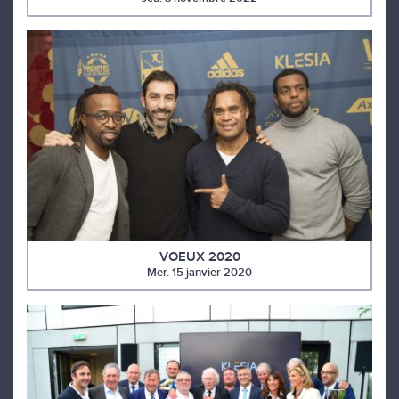
VOEUX 2020
Mer. 15 janvier 2020