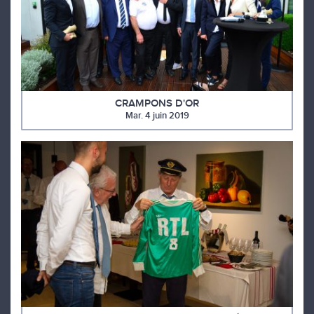
CRAMPONS D'OR
Mar. 4 juin 2019