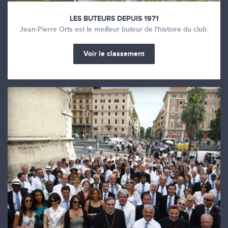
LES BUTEURS DEPUIS 1971
Jean-Pierre Orts est le meilleur buteur de l'histoire du club.
Voir le classement