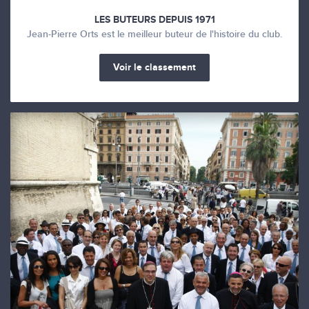
LES BUTEURS DEPUIS 1971
Jean-Pierre Orts est le meilleur buteur de l'histoire du club.
Voir le classement