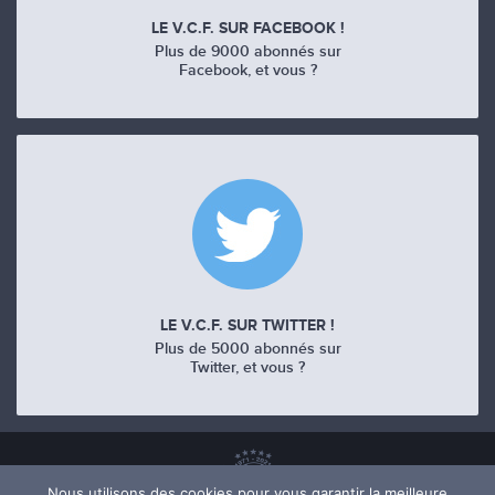
LE V.C.F. SUR FACEBOOK !
Plus de 9000 abonnés sur
Facebook, et vous ?
LE V.C.F. SUR TWITTER !
Plus de 5000 abonnés sur
Twitter, et vous ?
Nous utilisons des cookies pour vous garantir la meilleure