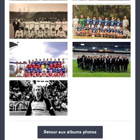
Retour aux albums photos