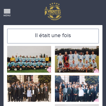
Il était une fois